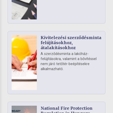
Kivitelezési szerződésminta
felújításokhoz,
átalakításokhoz
A szerződésminta a lakóház-
felújításokra, valamint a bővítéssel
nem járó tetőtér-beépítésekre
alkalmazható.
National Fire Protection