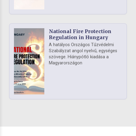
National Fire Protection
Regulation in Hungary
A hatályos Országos Tűzvédelmi
Szabályzat angol nyelvű, egységes
szövege. Hiánypótló kiadása a
Magyarországon