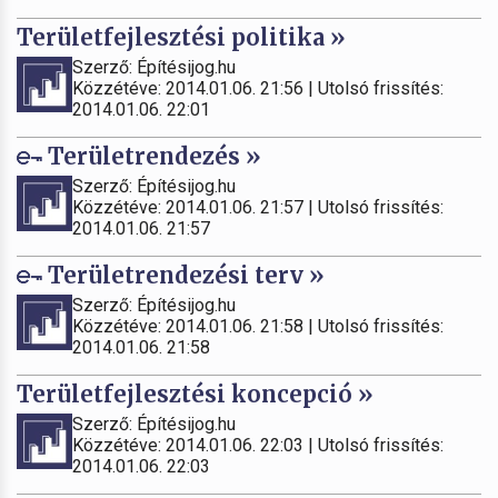
Területfejlesztési politika »
Szerző: Építésijog.hu
Közzétéve: 2014.01.06. 21:56 | Utolsó frissítés:
2014.01.06. 22:01
Területrendezés »
Szerző: Építésijog.hu
Közzétéve: 2014.01.06. 21:57 | Utolsó frissítés:
2014.01.06. 21:57
Területrendezési terv »
Szerző: Építésijog.hu
Közzétéve: 2014.01.06. 21:58 | Utolsó frissítés:
2014.01.06. 21:58
Területfejlesztési koncepció »
Szerző: Építésijog.hu
Közzétéve: 2014.01.06. 22:03 | Utolsó frissítés:
2014.01.06. 22:03