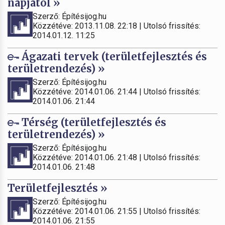
napjától »
Szerző: Építésijog.hu
Közzétéve: 2013.11.08. 22:18 | Utolsó frissítés:
2014.01.12. 11:25
Ágazati tervek (területfejlesztés és
területrendezés) »
Szerző: Építésijog.hu
Közzétéve: 2014.01.06. 21:44 | Utolsó frissítés:
2014.01.06. 21:44
Térség (területfejlesztés és
területrendezés) »
Szerző: Építésijog.hu
Közzétéve: 2014.01.06. 21:48 | Utolsó frissítés:
2014.01.06. 21:48
Területfejlesztés »
Szerző: Építésijog.hu
Közzétéve: 2014.01.06. 21:55 | Utolsó frissítés:
2014.01.06. 21:55