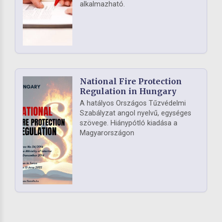
alkalmazható.
National Fire Protection
Regulation in Hungary
A hatályos Országos Tűzvédelmi
Szabályzat angol nyelvű, egységes
szövege. Hiánypótló kiadása a
Magyarországon