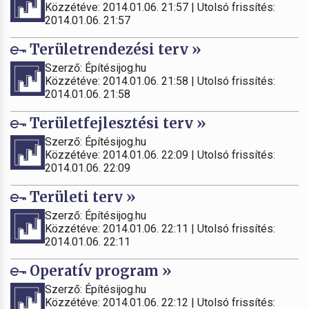
Közzétéve: 2014.01.06. 21:57 | Utolsó frissítés:
2014.01.06. 21:57
Területrendezési terv »
Szerző: Építésijog.hu
Közzétéve: 2014.01.06. 21:58 | Utolsó frissítés:
2014.01.06. 21:58
Területfejlesztési terv »
Szerző: Építésijog.hu
Közzétéve: 2014.01.06. 22:09 | Utolsó frissítés:
2014.01.06. 22:09
Területi terv »
Szerző: Építésijog.hu
Közzétéve: 2014.01.06. 22:11 | Utolsó frissítés:
2014.01.06. 22:11
Operatív program »
Szerző: Építésijog.hu
Közzétéve: 2014.01.06. 22:12 | Utolsó frissítés: