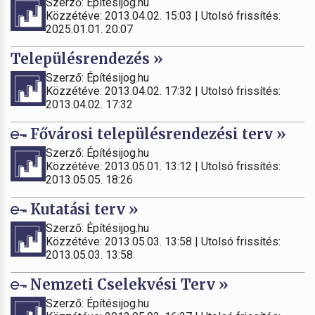
Szerző: Építésijog.hu
Közzétéve: 2013.04.02. 15:03 | Utolsó frissítés:
2025.01.01. 20:07
Településrendezés »
Szerző: Építésijog.hu
Közzétéve: 2013.04.02. 17:32 | Utolsó frissítés:
2013.04.02. 17:32
Fővárosi településrendezési terv »
Szerző: Építésijog.hu
Közzétéve: 2013.05.01. 13:12 | Utolsó frissítés:
2013.05.05. 18:26
Kutatási terv »
Szerző: Építésijog.hu
Közzétéve: 2013.05.03. 13:58 | Utolsó frissítés:
2013.05.03. 13:58
Nemzeti Cselekvési Terv »
Szerző: Építésijog.hu