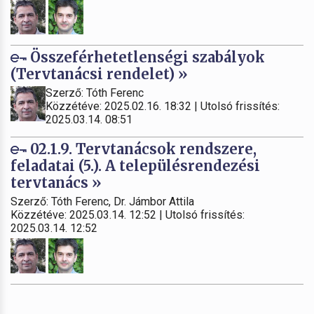
Összeférhetetlenségi szabályok
(Tervtanácsi rendelet) »
Szerző: Tóth Ferenc
Közzétéve: 2025.02.16. 18:32 | Utolsó frissítés:
2025.03.14. 08:51
02.1.9. Tervtanácsok rendszere,
feladatai (5.). A településrendezési
tervtanács »
Szerző: Tóth Ferenc, Dr. Jámbor Attila
Közzétéve: 2025.03.14. 12:52 | Utolsó frissítés:
2025.03.14. 12:52