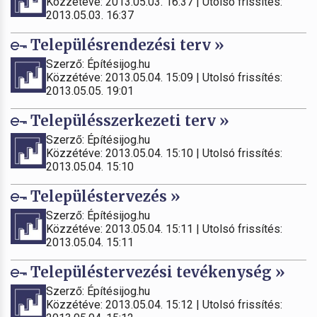
Közzétéve: 2013.05.03. 16:37 | Utolsó frissítés:
2013.05.03. 16:37
Településrendezési terv »
Szerző: Építésijog.hu
Közzétéve: 2013.05.04. 15:09 | Utolsó frissítés:
2013.05.05. 19:01
Településszerkezeti terv »
Szerző: Építésijog.hu
Közzétéve: 2013.05.04. 15:10 | Utolsó frissítés:
2013.05.04. 15:10
Településtervezés »
Szerző: Építésijog.hu
Közzétéve: 2013.05.04. 15:11 | Utolsó frissítés:
2013.05.04. 15:11
Településtervezési tevékenység »
Szerző: Építésijog.hu
Közzétéve: 2013.05.04. 15:12 | Utolsó frissítés: