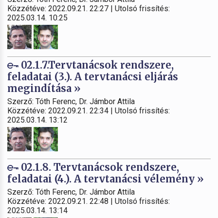
Közzétéve: 2022.09.21. 22:27 | Utolsó frissítés:
2025.03.14. 10:25
02.1.7.Tervtanácsok rendszere,
feladatai (3.). A tervtanácsi eljárás
megindítása »
Szerző: Tóth Ferenc, Dr. Jámbor Attila
Közzétéve: 2022.09.21. 22:34 | Utolsó frissítés:
2025.03.14. 13:12
02.1.8. Tervtanácsok rendszere,
feladatai (4.). A tervtanácsi vélemény »
Szerző: Tóth Ferenc, Dr. Jámbor Attila
Közzétéve: 2022.09.21. 22:48 | Utolsó frissítés:
2025.03.14. 13:14