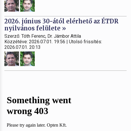
2026. június 30-ától elérhető az ÉTDR
nyilvános felülete »
Szerző: Tóth Ferenc, Dr. Jámbor Attila
Közzétéve: 2026.07.01. 19:56 | Utolsó frissítés:
2026.07.01. 20:13