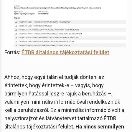
Forrás:
ÉTDR általános tájékoztatási felület
Ahhoz, hogy egyáltalán el tudják dönteni az
érintettek, hogy érintettek-e – vagyis, hogy
bármilyen hatással lesz-e rájuk a beruházás –,
valamilyen minimális információval rendelkezniük
kell a beruházásról. Ez a minimális információ volt a
helyszínrajzot és látványtervet tartalmazó ÉTDR
általános tájékoztatási felület.
Ha nincs semmilyen