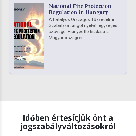
National Fire Protection
Regulation in Hungary
A hatályos Országos Tűzvédelmi
Szabályzat angol nyelvű, egységes
szövege. Hiánypótló kiadása a
Magyarországon
Időben értesítjük önt a
jogszabályváltozásokról