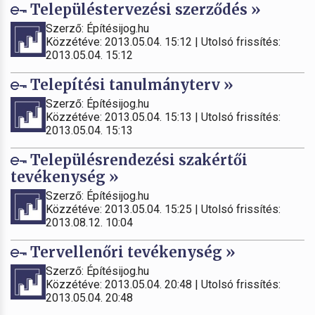
Településtervezési szerződés »
Szerző: Építésijog.hu
Közzétéve: 2013.05.04. 15:12 | Utolsó frissítés:
2013.05.04. 15:12
Telepítési tanulmányterv »
Szerző: Építésijog.hu
Közzétéve: 2013.05.04. 15:13 | Utolsó frissítés:
2013.05.04. 15:13
Településrendezési szakértői
tevékenység »
Szerző: Építésijog.hu
Közzétéve: 2013.05.04. 15:25 | Utolsó frissítés:
2013.08.12. 10:04
Tervellenőri tevékenység »
Szerző: Építésijog.hu
Közzétéve: 2013.05.04. 20:48 | Utolsó frissítés:
2013.05.04. 20:48