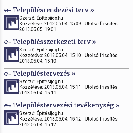
Településrendezési terv »
Szerző: Építésijog.hu
Közzétéve: 2013.05.04. 15:09 | Utolsó frissítés:
2013.05.05. 19:01
Településszerkezeti terv »
Szerző: Építésijog.hu
Közzétéve: 2013.05.04. 15:10 | Utolsó frissítés:
2013.05.04. 15:10
Településtervezés »
Szerző: Építésijog.hu
Közzétéve: 2013.05.04. 15:11 | Utolsó frissítés:
2013.05.04. 15:11
Településtervezési tevékenység »
Szerző: Építésijog.hu
Közzétéve: 2013.05.04. 15:12 | Utolsó frissítés:
2013.05.04. 15:12