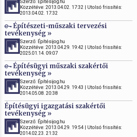
Szerző: Építésijog.hu
Közzétéve: 2013.04.02. 17:32 | Utolsó frissítés:
2013.04.02. 17:32
Építészeti-műszaki tervezési
tevékenység »
Szerző: Építésijog.hu
Közzétéve: 2013.04.29. 19:42 | Utolsó frissítés:
2025.01.14. 09:07
Építésügyi műszaki szakértői
tevékenység »
Szerző: Építésijog.hu
Közzétéve: 2013.04.29. 19:43 | Utolsó frissítés:
2014.05.08. 20:38
Építésügyi igazgatási szakértői
tevékenység »
Szerző: Építésijog.hu
Közzétéve: 2013.04.29. 19:54 | Utolsó frissítés:
2014.02.23. 21:32