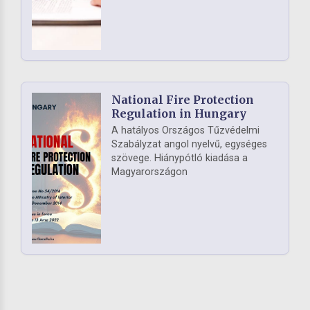
National Fire Protection
Regulation in Hungary
A hatályos Országos Tűzvédelmi
Szabályzat angol nyelvű, egységes
szövege. Hiánypótló kiadása a
Magyarországon