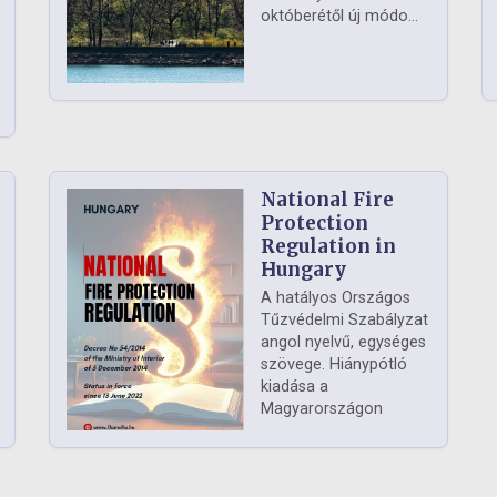
októberétől új módo...
National Fire
Protection
Regulation in
Hungary
A hatályos Országos
Tűzvédelmi Szabályzat
angol nyelvű, egységes
szövege. Hiánypótló
kiadása a
Magyarországon