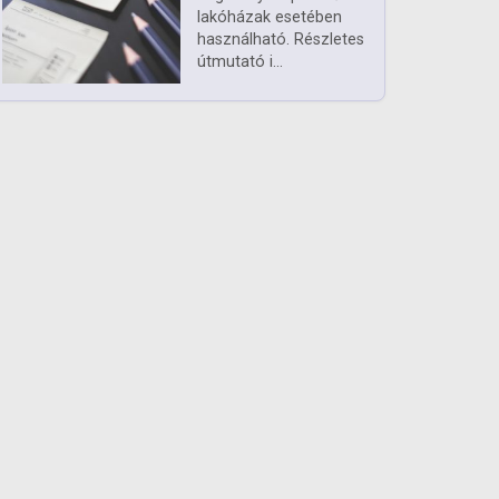
lakóházak esetében
használható. Részletes
útmutató i...