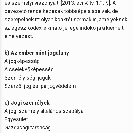
és személyi viszonyait. [2013. évi V. tv. 1:1. §]. A
bevezető rendelkezések többsége alapelvek, de
szerepelnek itt olyan konkrét normák is, amelyeknek
az egész kódexre kiható jellege indokolja a kiemelt
elhelyezést.
b) Az ember mint jogalany
A jogképesség
A cselekvőképesség
Személyiségi jogok
Szerzői jog és iparjogvédelem
c) Jogi személyek
A jogi személy általános szabályai
Egyesület
Gazdasági társaság