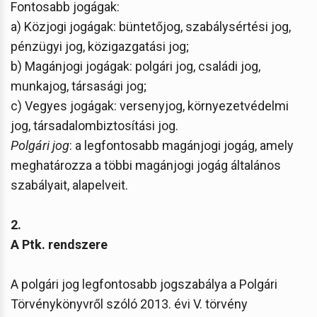
Fontosabb jogágak:
a) Közjogi jogágak: büntetőjog, szabálysértési jog,
pénzügyi jog, közigazgatási jog;
b) Magánjogi jogágak: polgári jog, családi jog,
munkajog, társasági jog;
c) Vegyes jogágak: versenyjog, környezetvédelmi
jog, társadalombiztosítási jog.
Polgári jog
: a legfontosabb magánjogi jogág, amely
meghatározza a többi magánjogi jogág általános
szabályait, alapelveit.
2.
A Ptk. rendszere
A polgári jog legfontosabb jogszabálya a Polgári
Törvénykönyvről szóló 2013. évi V. törvény