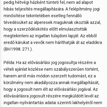
pedig hétvégi házként tünteti fel, nem ad alapot
hibás teljesítés megállapítására. A felépítmény jogi
minősítése tekintetében esetleg fennálló
tévedésüket az alperesek maguknak okozták azzal,
hogy a szerződéskötés előtt elmulasztották
megtekinteni az ingatlan tulajdoni lapját. Az ebből
eredő kárukat a vevők nem háríthatják át az eladókra
(BH1998. 271.).
Példa: Ha az elővásárlási jog jogosultja részére a
vételi ajánlat közlése nem szabályszerűen történt,
hanem arról más módon szerzett tudomást, ez a
körülmény nem akadályozza annak megállapítását,
hogy a jogosult nem élt az elővásárlási jogával. Az
elővásárlásra jogosult részére megküldött levél az
ingatlan-nyilvántartás adatai szerinti lakhelyéről nem