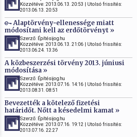
Közzétéve: 2013.06.13. 20:53 | Utolsó frissítés:
2013.06.13. 20:53
Alaptörvény-ellenessége miatt
módosítani kell az erdőtörvényt »
Szerző: Építésijog.hu
Közzétéve: 2013.06.13. 21:06 | Utolsó frissítés:
2013.06.24. 13:36
A közbeszerzési törvény 2013. júniusi
módosítása »
Szerző: Építésijog.hu
Közzétéve: 2013.07.16. 14:16 | Utolsó frissítés:
2013.08.31. 08:51
Bevezették a kötelező fizetési
határidőt. Nőtt a késedelmi kamat »
Szerző: Építésijog.hu
Közzétéve: 2013.07.16. 19:12 | Utolsó frissítés:
2013.07.16. 22:27