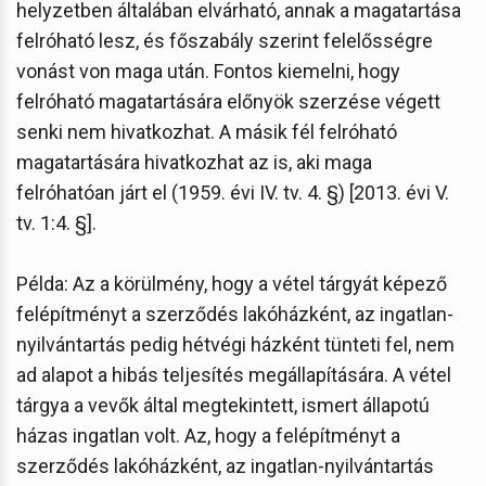
helyzetben általában elvárható, annak a magatartása
felróható lesz, és főszabály szerint felelősségre
vonást von maga után. Fontos kiemelni, hogy
felróható magatartására előnyök szerzése végett
senki nem hivatkozhat. A másik fél felróható
magatartására hivatkozhat az is, aki maga
felróhatóan járt el (1959. évi IV. tv. 4. §) [2013. évi V.
tv. 1:4. §].
Példa: Az a körülmény, hogy a vétel tárgyát képező
felépítményt a szerződés lakóházként, az ingatlan-
nyilvántartás pedig hétvégi házként tünteti fel, nem
ad alapot a hibás teljesítés megállapítására. A vétel
tárgya a vevők által megtekintett, ismert állapotú
házas ingatlan volt. Az, hogy a felépítményt a
szerződés lakóházként, az ingatlan-nyilvántartás