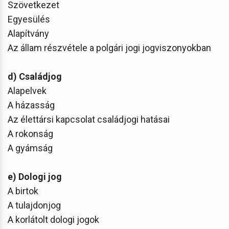
Szövetkezet
Egyesülés
Alapítvány
Az állam részvétele a polgári jogi jogviszonyokban
d) Családjog
Alapelvek
A házasság
Az élettársi kapcsolat családjogi hatásai
A rokonság
A gyámság
e) Dologi jog
A birtok
A tulajdonjog
A korlátolt dologi jogok