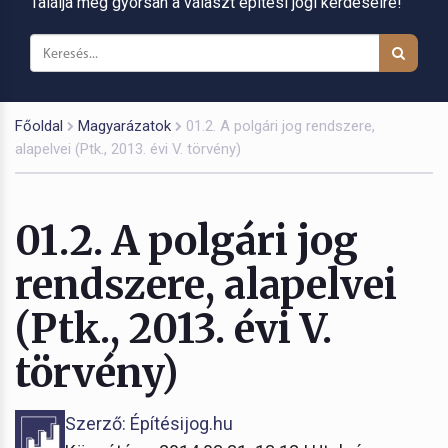
Találja meg gyorsan a választ építési jogi kérdéseire!
Főoldal
Magyarázatok
01.2. A polgári jog rendszere,
alapelvei (Ptk., 2013. évi V. törvény)
01.2. A polgári jog
rendszere, alapelvei
(Ptk., 2013. évi V.
törvény)
Szerző: Építésijog.hu