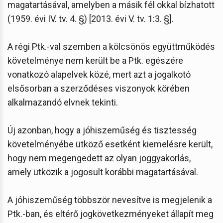
magatartásával, amelyben a másik fél okkal bízhatott
(1959. évi IV. tv. 4. §) [2013. évi V. tv. 1:3. §].
A régi Ptk.-val szemben a kölcsönös együttműködés
követelménye nem került be a Ptk. egészére
vonatkozó alapelvek közé, mert azt a jogalkotó
elsősorban a szerződéses viszonyok körében
alkalmazandó elvnek tekinti.
Új azonban, hogy a jóhiszeműség és tisztesség
követelményébe ütköző esetként kiemelésre került,
hogy nem megengedett az olyan joggyakorlás,
amely ütközik a jogosult korábbi magatartásával.
A jóhiszeműség többször nevesítve is megjelenik a
Ptk.-ban, és eltérő jogkövetkezményeket állapít meg