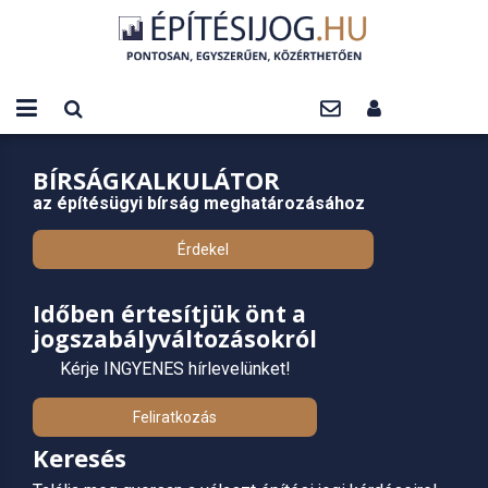
BÍRSÁGKALKULÁTOR
az építésügyi bírság meghatározásához
Érdekel
Időben értesítjük önt a
jogszabályváltozásokról
Kérje INGYENES hírlevelünket!
Feliratkozás
Keresés