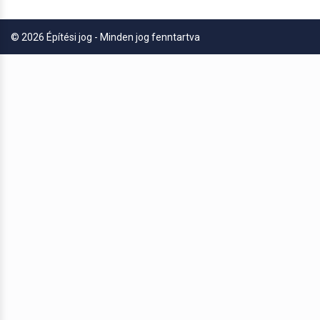
© 2026 Építési jog - Minden jog fenntartva