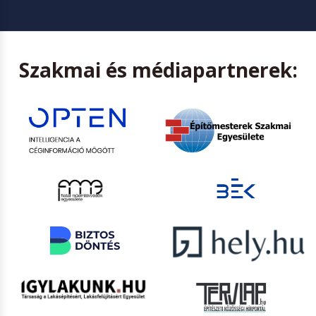
Szakmai és médiapartnerek: