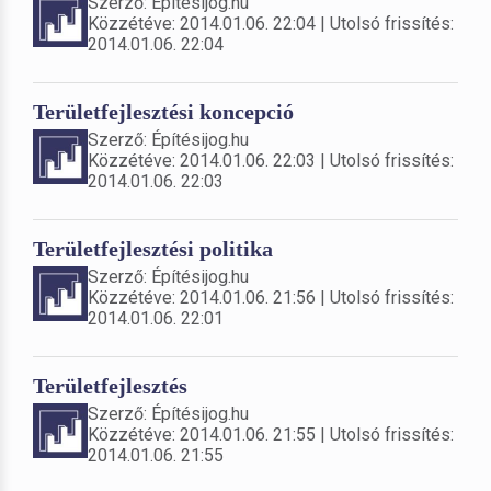
Szerző: Építésijog.hu
Közzétéve: 2014.01.06. 22:04 | Utolsó frissítés:
2014.01.06. 22:04
Területfejlesztési koncepció
Szerző: Építésijog.hu
Közzétéve: 2014.01.06. 22:03 | Utolsó frissítés:
2014.01.06. 22:03
Területfejlesztési politika
Szerző: Építésijog.hu
Közzétéve: 2014.01.06. 21:56 | Utolsó frissítés:
2014.01.06. 22:01
Területfejlesztés
Szerző: Építésijog.hu
Közzétéve: 2014.01.06. 21:55 | Utolsó frissítés:
2014.01.06. 21:55