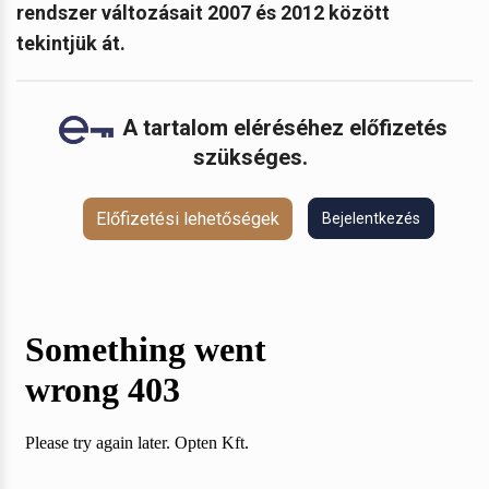
rendszer változásait 2007 és 2012 között
tekintjük át.
A tartalom eléréséhez előfizetés
szükséges.
Előfizetési lehetőségek
Bejelentkezés