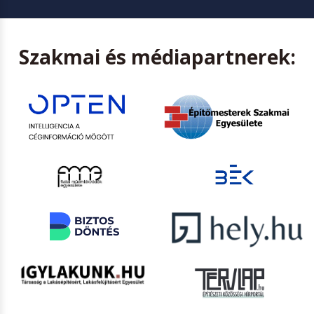
Szakmai és médiapartnerek: