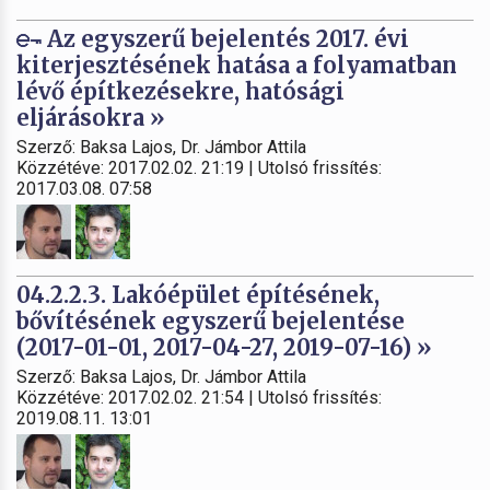
Az egyszerű bejelentés 2017. évi
kiterjesztésének hatása a folyamatban
lévő építkezésekre, hatósági
eljárásokra »
Szerző: Baksa Lajos, Dr. Jámbor Attila
Közzétéve: 2017.02.02. 21:19 | Utolsó frissítés:
2017.03.08. 07:58
04.2.2.3. Lakóépület építésének,
bővítésének egyszerű bejelentése
(2017-01-01, 2017-04-27, 2019-07-16) »
Szerző: Baksa Lajos, Dr. Jámbor Attila
Közzétéve: 2017.02.02. 21:54 | Utolsó frissítés:
2019.08.11. 13:01