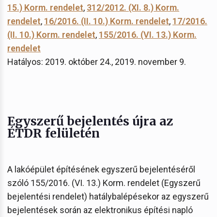
15.) Korm. rendelet
,
312/2012. (XI. 8.) Korm.
rendelet
,
16/2016. (II. 10.) Korm. rendelet
,
17/2016.
(II. 10.) Korm. rendelet
,
155/2016. (VI. 13.) Korm.
rendelet
Hatályos: 2019. október 24., 2019. november 9.
Egyszerű bejelentés újra az
ÉTDR felületén
A lakóépület építésének egyszerű bejelentéséről
szóló 155/2016. (VI. 13.) Korm. rendelet (Egyszerű
bejelentési rendelet) hatálybalépésekor az egyszerű
bejelentések során az elektronikus építési napló