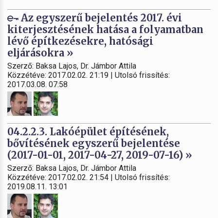
Az egyszerű bejelentés 2017. évi
kiterjesztésének hatása a folyamatban
lévő építkezésekre, hatósági
eljárásokra »
Szerző: Baksa Lajos, Dr. Jámbor Attila
Közzétéve: 2017.02.02. 21:19 | Utolsó frissítés:
2017.03.08. 07:58
04.2.2.3. Lakóépület építésének,
bővítésének egyszerű bejelentése
(2017-01-01, 2017-04-27, 2019-07-16) »
Szerző: Baksa Lajos, Dr. Jámbor Attila
Közzétéve: 2017.02.02. 21:54 | Utolsó frissítés:
2019.08.11. 13:01