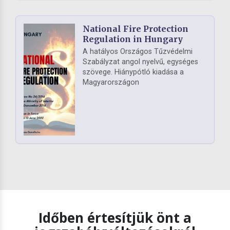
National Fire Protection
Regulation in Hungary
A hatályos Országos Tűzvédelmi
Szabályzat angol nyelvű, egységes
szövege. Hiánypótló kiadása a
Magyarországon
Időben értesítjük önt a