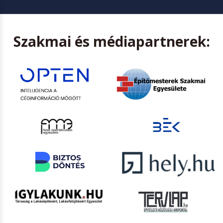
Szakmai és médiapartnerek: