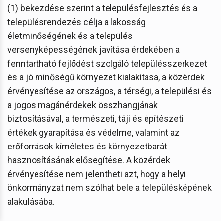
(1) bekezdése szerint a településfejlesztés és a
településrendezés célja a lakosság
életminőségének és a település
versenyképességének javítása érdekében a
fenntartható fejlődést szolgáló településszerkezet
és a jó minőségű környezet kialakítása, a közérdek
érvényesítése az országos, a térségi, a települési és
a jogos magánérdekek összhangjának
biztosításával, a természeti, táji és építészeti
értékek gyarapítása és védelme, valamint az
erőforrások kíméletes és környezetbarát
hasznosításának elősegítése. A közérdek
érvényesítése nem jelentheti azt, hogy a helyi
önkormányzat nem szólhat bele a településképének
alakulásába.