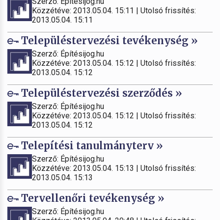
Szerző: Építésijog.hu
Közzétéve: 2013.05.04. 15:11 | Utolsó frissítés:
2013.05.04. 15:11
Településtervezési tevékenység »
Szerző: Építésijog.hu
Közzétéve: 2013.05.04. 15:12 | Utolsó frissítés:
2013.05.04. 15:12
Településtervezési szerződés »
Szerző: Építésijog.hu
Közzétéve: 2013.05.04. 15:12 | Utolsó frissítés:
2013.05.04. 15:12
Telepítési tanulmányterv »
Szerző: Építésijog.hu
Közzétéve: 2013.05.04. 15:13 | Utolsó frissítés:
2013.05.04. 15:13
Tervellenőri tevékenység »
Szerző: Építésijog.hu