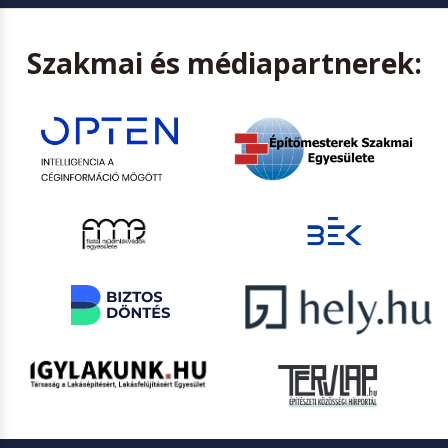
Szakmai és médiapartnerek: