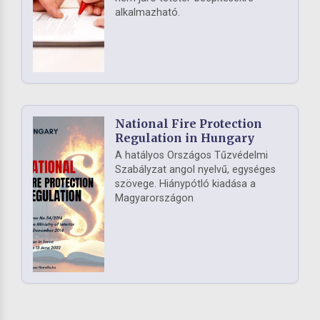
alkalmazható.
National Fire Protection
Regulation in Hungary
A hatályos Országos Tűzvédelmi
Szabályzat angol nyelvű, egységes
szövege. Hiánypótló kiadása a
Magyarországon