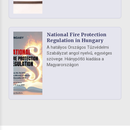
National Fire Protection
Regulation in Hungary
A hatályos Országos Tűzvédelmi
Szabályzat angol nyelvű, egységes
szövege. Hiánypótló kiadása a
Magyarországon