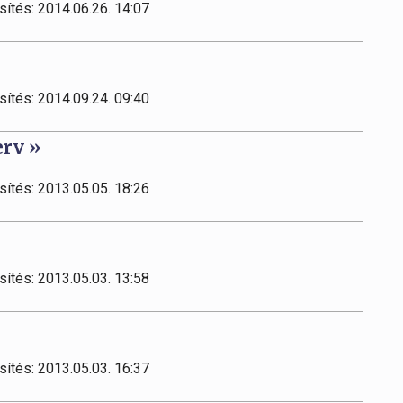
sítés: 2014.06.26. 14:07
sítés: 2014.09.24. 09:40
erv »
sítés: 2013.05.05. 18:26
sítés: 2013.05.03. 13:58
sítés: 2013.05.03. 16:37