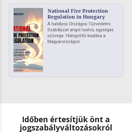
National Fire Protection
Regulation in Hungary
A hatályos Országos Tűzvédelmi
Szabályzat angol nyelvű, egységes
szövege. Hiánypótló kiadása a
Magyarországon
Időben értesítjük önt a
jogszabályváltozásokról