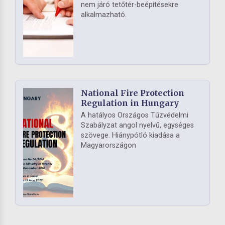
nem járó tetőtér-beépítésekre
alkalmazható.
National Fire Protection
Regulation in Hungary
A hatályos Országos Tűzvédelmi
Szabályzat angol nyelvű, egységes
szövege. Hiánypótló kiadása a
Magyarországon