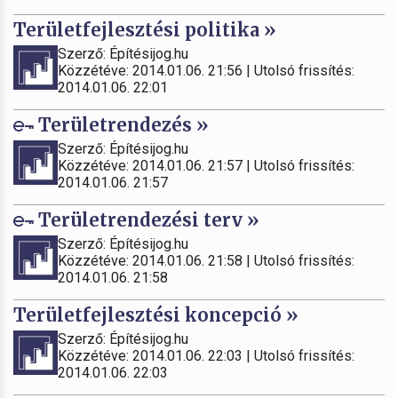
Területfejlesztési politika »
Szerző: Építésijog.hu
Közzétéve: 2014.01.06. 21:56 | Utolsó frissítés:
2014.01.06. 22:01
Területrendezés »
Szerző: Építésijog.hu
Közzétéve: 2014.01.06. 21:57 | Utolsó frissítés:
2014.01.06. 21:57
Területrendezési terv »
Szerző: Építésijog.hu
Közzétéve: 2014.01.06. 21:58 | Utolsó frissítés:
2014.01.06. 21:58
Területfejlesztési koncepció »
Szerző: Építésijog.hu
Közzétéve: 2014.01.06. 22:03 | Utolsó frissítés:
2014.01.06. 22:03