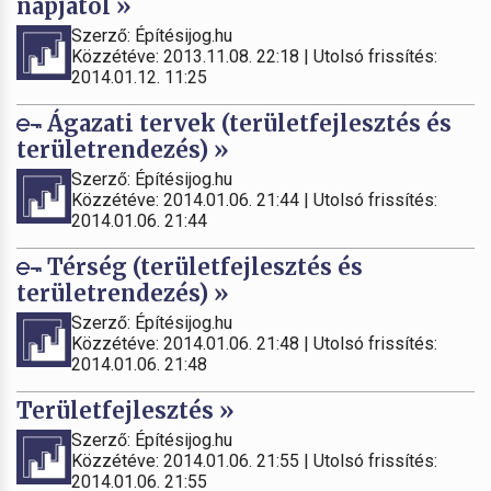
napjától »
Szerző: Építésijog.hu
Közzétéve: 2013.11.08. 22:18 | Utolsó frissítés:
2014.01.12. 11:25
Ágazati tervek (területfejlesztés és
területrendezés) »
Szerző: Építésijog.hu
Közzétéve: 2014.01.06. 21:44 | Utolsó frissítés:
2014.01.06. 21:44
Térség (területfejlesztés és
területrendezés) »
Szerző: Építésijog.hu
Közzétéve: 2014.01.06. 21:48 | Utolsó frissítés:
2014.01.06. 21:48
Területfejlesztés »
Szerző: Építésijog.hu
Közzétéve: 2014.01.06. 21:55 | Utolsó frissítés:
2014.01.06. 21:55