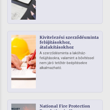
Kivitelezési szerződésminta
felújításokhoz,
átalakításokhoz
A szerződésminta a lakóház-
felújításokra, valamint a bővítéssel
nem járó tetőtér-beépítésekre
alkalmazható.
National Fire Protection