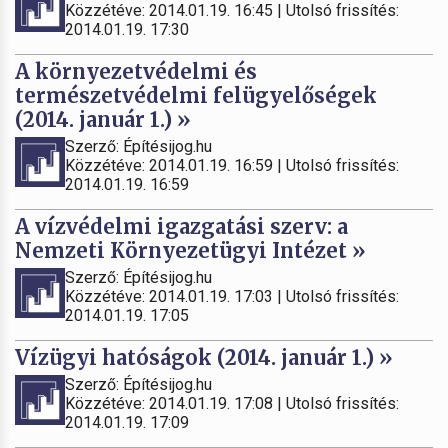
Közzétéve: 2014.01.19. 16:45 | Utolsó frissítés:
2014.01.19. 17:30
A környezetvédelmi és
természetvédelmi felügyelőségek
(2014. január 1.) »
Szerző: Építésijog.hu
Közzétéve: 2014.01.19. 16:59 | Utolsó frissítés:
2014.01.19. 16:59
A vízvédelmi igazgatási szerv: a
Nemzeti Környezetügyi Intézet »
Szerző: Építésijog.hu
Közzétéve: 2014.01.19. 17:03 | Utolsó frissítés:
2014.01.19. 17:05
Vízügyi hatóságok (2014. január 1.) »
Szerző: Építésijog.hu
Közzétéve: 2014.01.19. 17:08 | Utolsó frissítés:
2014.01.19. 17:09