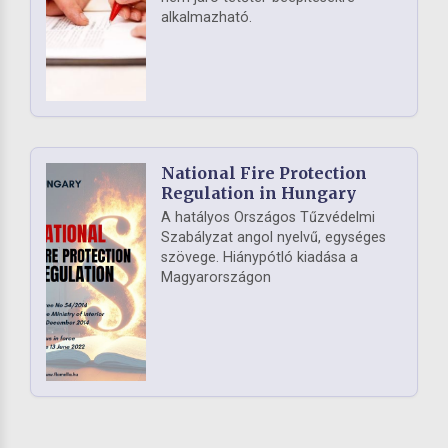
alkalmazható.
National Fire Protection
Regulation in Hungary
A hatályos Országos Tűzvédelmi
Szabályzat angol nyelvű, egységes
szövege. Hiánypótló kiadása a
Magyarországon