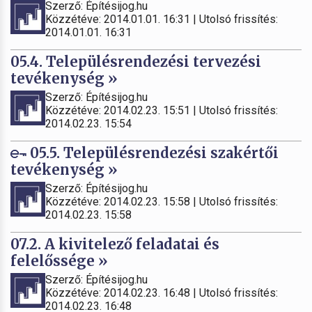
Szerző: Építésijog.hu
Közzétéve: 2014.01.01. 16:31 | Utolsó frissítés:
2014.01.01. 16:31
05.4. Településrendezési tervezési
tevékenység »
Szerző: Építésijog.hu
Közzétéve: 2014.02.23. 15:51 | Utolsó frissítés:
2014.02.23. 15:54
05.5. Településrendezési szakértői
tevékenység »
Szerző: Építésijog.hu
Közzétéve: 2014.02.23. 15:58 | Utolsó frissítés:
2014.02.23. 15:58
07.2. A kivitelező feladatai és
felelőssége »
Szerző: Építésijog.hu
Közzétéve: 2014.02.23. 16:48 | Utolsó frissítés:
2014.02.23. 16:48