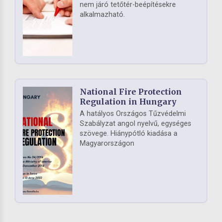
nem járó tetőtér-beépítésekre
alkalmazható.
National Fire Protection
Regulation in Hungary
A hatályos Országos Tűzvédelmi
Szabályzat angol nyelvű, egységes
szövege. Hiánypótló kiadása a
Magyarországon