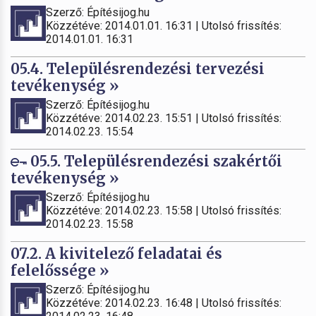
Szerző: Építésijog.hu
Közzétéve: 2014.01.01. 16:31 | Utolsó frissítés:
2014.01.01. 16:31
05.4. Településrendezési tervezési
tevékenység »
Szerző: Építésijog.hu
Közzétéve: 2014.02.23. 15:51 | Utolsó frissítés:
2014.02.23. 15:54
05.5. Településrendezési szakértői
tevékenység »
Szerző: Építésijog.hu
Közzétéve: 2014.02.23. 15:58 | Utolsó frissítés:
2014.02.23. 15:58
07.2. A kivitelező feladatai és
felelőssége »
Szerző: Építésijog.hu
Közzétéve: 2014.02.23. 16:48 | Utolsó frissítés: