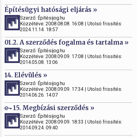
Építésügyi hatósági eljárás »
Szerző: Építésijog.hu
Közzétéve: 2008.08.08. 16:08 | Utolsó frissítés:
2024.11.14. 18:57
01.2. A szerződés fogalma és tartalma »
Szerző: Építésijog.hu
Közzétéve: 2008.09.09. 17:08 | Utolsó frissítés:
2014.05.08. 13:06
14. Elévülés »
Szerző: Építésijog.hu
Közzétéve: 2008.09.09. 17:34 | Utolsó frissítés:
2014.06.26. 14:07
15. Megbízási szerződés »
Szerző: Építésijog.hu
Közzétéve: 2008.09.09. 18:33 | Utolsó frissítés:
2014.09.24. 09:40