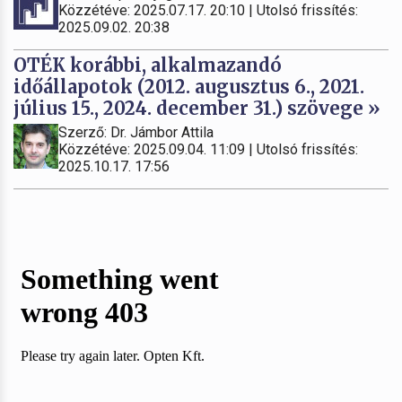
Közzétéve: 2025.07.17. 20:10 | Utolsó frissítés:
2025.09.02. 20:38
OTÉK korábbi, alkalmazandó
időállapotok (2012. augusztus 6., 2021.
július 15., 2024. december 31.) szövege »
Szerző: Dr. Jámbor Attila
Közzétéve: 2025.09.04. 11:09 | Utolsó frissítés:
2025.10.17. 17:56