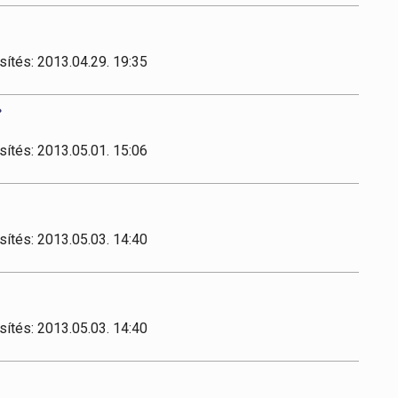
sítés: 2013.04.29. 19:35
»
sítés: 2013.05.01. 15:06
sítés: 2013.05.03. 14:40
sítés: 2013.05.03. 14:40