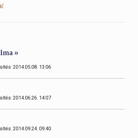
u/
alma »
sítés: 2014.05.08. 13:06
sítés: 2014.06.26. 14:07
sítés: 2014.09.24. 09:40