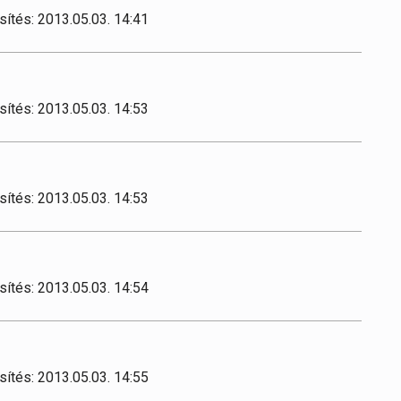
sítés: 2013.05.03. 14:41
sítés: 2013.05.03. 14:53
sítés: 2013.05.03. 14:53
sítés: 2013.05.03. 14:54
sítés: 2013.05.03. 14:55