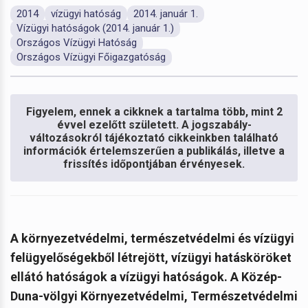
2014
vízügyi hatóság
2014. január 1.
Vízügyi hatóságok (2014. január 1.)
Országos Vízügyi Hatóság
Országos Vízügyi Főigazgatóság
Figyelem, ennek a cikknek a tartalma több, mint 2
évvel ezelőtt született. A jogszabály-
változásokról tájékoztató cikkeinkben található
információk értelemszerűen a publikálás, illetve a
frissítés időpontjában érvényesek.
A környezetvédelmi, természetvédelmi és vízügyi
felügyelőségekből létrejött, vízügyi hatásköröket
ellátó hatóságok a vízügyi hatóságok. A Közép-
Duna-völgyi Környezetvédelmi, Természetvédelmi