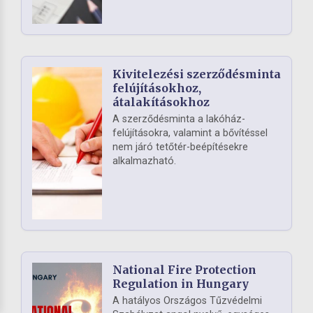
Kivitelezési szerződésminta
felújításokhoz,
átalakításokhoz
A szerződésminta a lakóház-
felújításokra, valamint a bővítéssel
nem járó tetőtér-beépítésekre
alkalmazható.
National Fire Protection
Regulation in Hungary
A hatályos Országos Tűzvédelmi