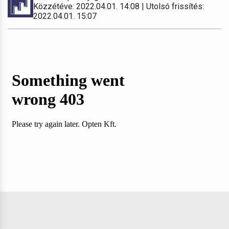
Közzétéve: 2022.04.01. 14:08 | Utolsó frissítés:
2022.04.01. 15:07