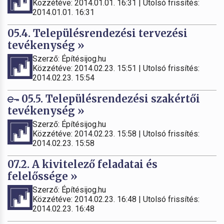
Közzétéve: 2014.01.01. 16:31 | Utolsó frissítés:
2014.01.01. 16:31
05.4. Településrendezési tervezési
tevékenység »
Szerző: Építésijog.hu
Közzétéve: 2014.02.23. 15:51 | Utolsó frissítés:
2014.02.23. 15:54
05.5. Településrendezési szakértői
tevékenység »
Szerző: Építésijog.hu
Közzétéve: 2014.02.23. 15:58 | Utolsó frissítés:
2014.02.23. 15:58
07.2. A kivitelező feladatai és
felelőssége »
Szerző: Építésijog.hu
Közzétéve: 2014.02.23. 16:48 | Utolsó frissítés:
2014.02.23. 16:48