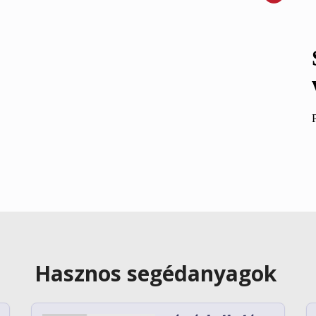
Hasznos segédanyagok