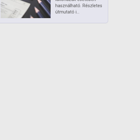
használható. Részletes
útmutató i...