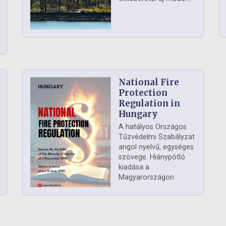
National Fire
Protection
Regulation in
Hungary
A hatályos Országos
Tűzvédelmi Szabályzat
angol nyelvű, egységes
szövege. Hiánypótló
kiadása a
Magyarországon