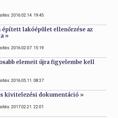
sítés: 2016.02.14. 19:45
 épített lakóépület ellenőrzése az
ta »
sítés: 2016.02.07. 15:19
tosabb elemeit újra figyelembe kell
sítés: 2016.05.11. 08:37
s kivitelezési dokumentáció »
sítés: 2017.02.21. 22:01