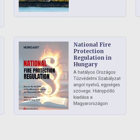
National Fire
Protection
Regulation in
Hungary
A hatályos Országos
Tűzvédelmi Szabályzat
angol nyelvű, egységes
szövege. Hiánypótló
kiadása a
Magyarországon