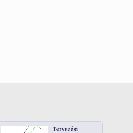
Tervezési