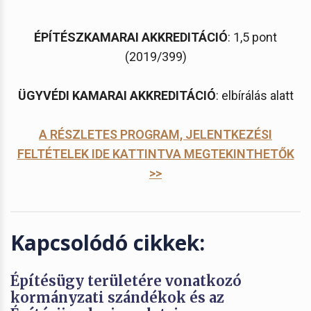
ÉPÍTÉSZKAMARAI AKKREDITÁCIÓ
: 1,5 pont
(2019/399)
ÜGYVÉDI KAMARAI AKKREDITÁCIÓ
: elbírálás alatt
A RÉSZLETES PROGRAM, JELENTKEZÉSI
FELTÉTELEK IDE KATTINTVA MEGTEKINTHETŐK
>>
Kapcsolódó cikkek:
Építésügy területére vonatkozó
kormányzati szándékok és az