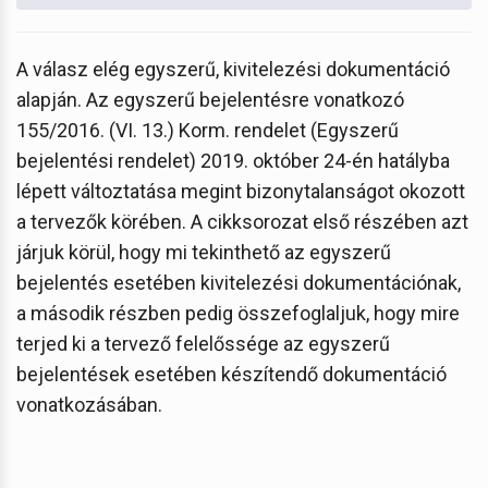
A válasz elég egyszerű, kivitelezési dokumentáció
alapján. Az egyszerű bejelentésre vonatkozó
155/2016. (VI. 13.) Korm. rendelet (Egyszerű
bejelentési rendelet) 2019. október 24-én hatályba
lépett változtatása megint bizonytalanságot okozott
a tervezők körében. A cikksorozat első részében azt
járjuk körül, hogy mi tekinthető az egyszerű
bejelentés esetében kivitelezési dokumentációnak,
a második részben pedig összefoglaljuk, hogy mire
terjed ki a tervező felelőssége az egyszerű
bejelentések esetében készítendő dokumentáció
vonatkozásában.