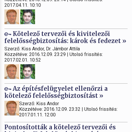
2017.04.11. 10:10
Kötelező tervezői és kivitelezői
felelősségbiztosítás: károk és fedezet »
Szerző: Kiss Andor, Dr. Jámbor Attila
Közzétéve: 2016.12.09. 23:29 | Utolsó frissítés:
2017.02.01. 10:52
Az építésfelügyelet ellenőrzi a
kötelező felelősségbiztosítást »
Szerző: Kiss Andor
Közzétéve: 2016.12.09. 23:32 | Utolsó frissítés:
2017.01.11. 12:00
Pontosították a kötelező tervezői és