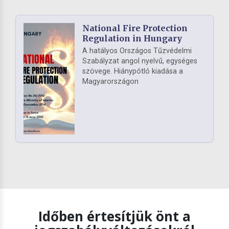
National Fire Protection
Regulation in Hungary
A hatályos Országos Tűzvédelmi
Szabályzat angol nyelvű, egységes
szövege. Hiánypótló kiadása a
Magyarországon
Időben értesítjük önt a