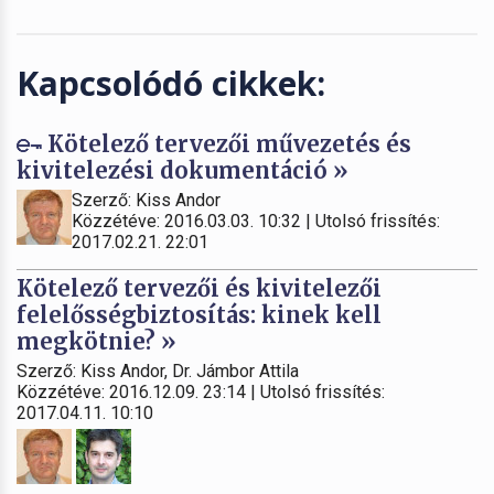
Kapcsolódó cikkek:
Kötelező tervezői művezetés és
kivitelezési dokumentáció »
Szerző: Kiss Andor
Közzétéve: 2016.03.03. 10:32 | Utolsó frissítés:
2017.02.21. 22:01
Kötelező tervezői és kivitelezői
felelősségbiztosítás: kinek kell
megkötnie? »
Szerző: Kiss Andor, Dr. Jámbor Attila
Közzétéve: 2016.12.09. 23:14 | Utolsó frissítés:
2017.04.11. 10:10