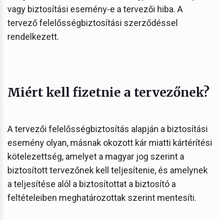
vagy biztosítási esemény-e a tervezői hiba. A
tervező felelősségbiztosítási szerződéssel
rendelkezett.
Miért kell fizetnie a tervezőnek?
A tervezői felelősségbiztosítás alapján a biztosítási
esemény olyan, másnak okozott kár miatti kártérítési
kötelezettség, amelyet a magyar jog szerint a
biztosított tervezőnek kell teljesítenie, és amelynek
a teljesítése alól a biztosítottat a biztosító a
feltételeiben meghatározottak szerint mentesíti.