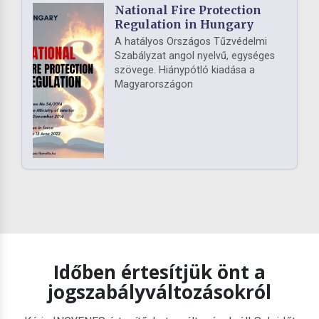
National Fire Protection
Regulation in Hungary
A hatályos Országos Tűzvédelmi
Szabályzat angol nyelvű, egységes
szövege. Hiánypótló kiadása a
Magyarországon
Időben értesítjük önt a
jogszabályváltozásokról