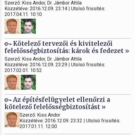
Szerző: Kiss Andor, Dr. Jámbor Attila
Közzétéve: 2016.12.09. 23:14 | Utolsó frissítés:
2017.04.11. 10:10
Kötelező tervezői és kivitelezői
felelősségbiztosítás: károk és fedezet »
Szerző: Kiss Andor, Dr. Jámbor Attila
Közzétéve: 2016.12.09. 23:29 | Utolsó frissítés:
2017.02.01. 10:52
Az építésfelügyelet ellenőrzi a
kötelező felelősségbiztosítást »
Szerző: Kiss Andor
Közzétéve: 2016.12.09. 23:32 | Utolsó frissítés:
2017.01.11. 12:00