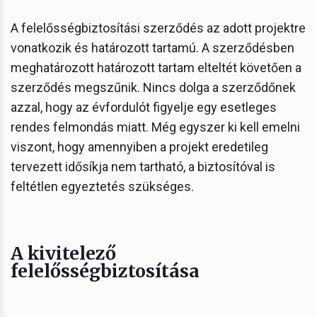
A felelősségbiztosítási szerződés az adott projektre
vonatkozik és határozott tartamú. A szerződésben
meghatározott határozott tartam elteltét követően a
szerződés megszűnik. Nincs dolga a szerződőnek
azzal, hogy az évfordulót figyelje egy esetleges
rendes felmondás miatt. Még egyszer ki kell emelni
viszont, hogy amennyiben a projekt eredetileg
tervezett idősíkja nem tartható, a biztosítóval is
feltétlen egyeztetés szükséges.
A kivitelező
felelősségbiztosítása