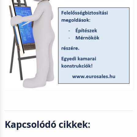
Kapcsolódó cikkek: