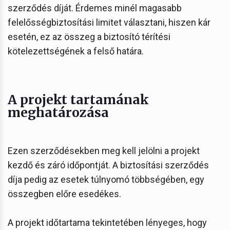
szerződés díját. Érdemes minél magasabb
felelősségbiztosítási limitet választani, hiszen kár
esetén, ez az összeg a biztosító térítési
kötelezettségének a felső határa.
A projekt tartamának
meghatározása
Ezen szerződésekben meg kell jelölni a projekt
kezdő és záró időpontját. A biztosítási szerződés
díja pedig az esetek túlnyomó többségében, egy
összegben előre esedékes.
A projekt időtartama tekintetében lényeges, hogy