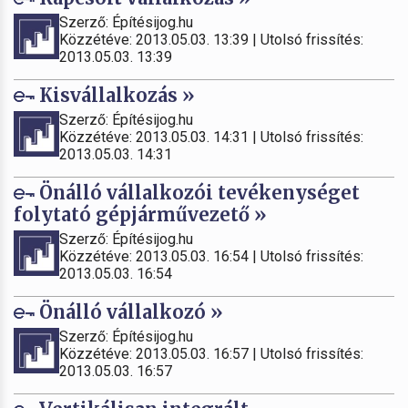
Szerző: Építésijog.hu
Közzétéve: 2013.05.03. 13:39 | Utolsó frissítés:
2013.05.03. 13:39
Kisvállalkozás »
Szerző: Építésijog.hu
Közzétéve: 2013.05.03. 14:31 | Utolsó frissítés:
2013.05.03. 14:31
Önálló vállalkozói tevékenységet
folytató gépjárművezető »
Szerző: Építésijog.hu
Közzétéve: 2013.05.03. 16:54 | Utolsó frissítés:
2013.05.03. 16:54
Önálló vállalkozó »
Szerző: Építésijog.hu
Közzétéve: 2013.05.03. 16:57 | Utolsó frissítés:
2013.05.03. 16:57