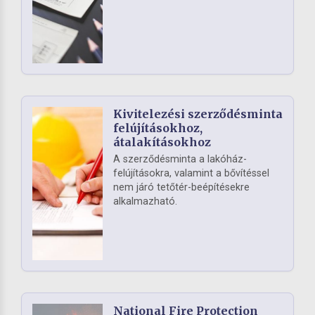
Kivitelezési szerződésminta
felújításokhoz,
átalakításokhoz
A szerződésminta a lakóház-
felújításokra, valamint a bővítéssel
nem járó tetőtér-beépítésekre
alkalmazható.
National Fire Protection