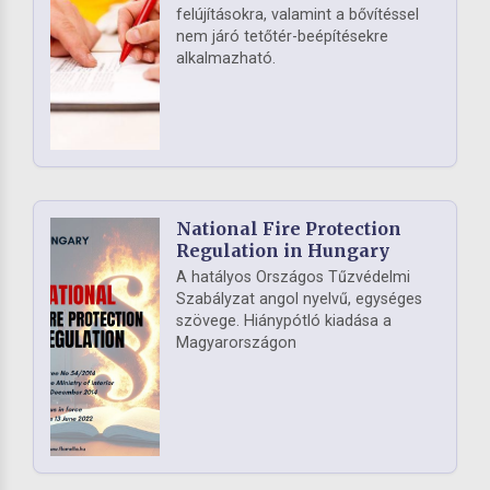
felújításokra, valamint a bővítéssel
nem járó tetőtér-beépítésekre
alkalmazható.
National Fire Protection
Regulation in Hungary
A hatályos Országos Tűzvédelmi
Szabályzat angol nyelvű, egységes
szövege. Hiánypótló kiadása a
Magyarországon