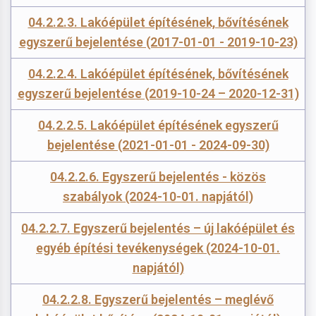
04.2.2.3. Lakóépület építésének, bővítésének
egyszerű bejelentése (2017-01-01 - 2019-10-23)
04.2.2.4. Lakóépület építésének, bővítésének
egyszerű bejelentése (2019-10-24 – 2020-12-31)
04.2.2.5. Lakóépület építésének egyszerű
bejelentése (2021-01-01 - 2024-09-30)
04.2.2.6. Egyszerű bejelentés - közös
szabályok (2024-10-01. napjától)
04.2.2.7. Egyszerű bejelentés – új lakóépület és
egyéb építési tevékenységek (2024-10-01.
napjától)
04.2.2.8. Egyszerű bejelentés – meglévő