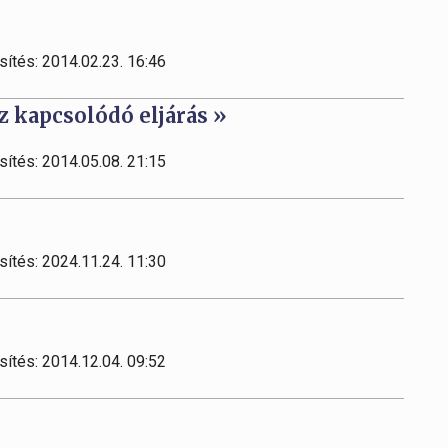
sítés: 2014.02.23. 16:46
z kapcsolódó eljárás »
sítés: 2014.05.08. 21:15
sítés: 2024.11.24. 11:30
sítés: 2014.12.04. 09:52