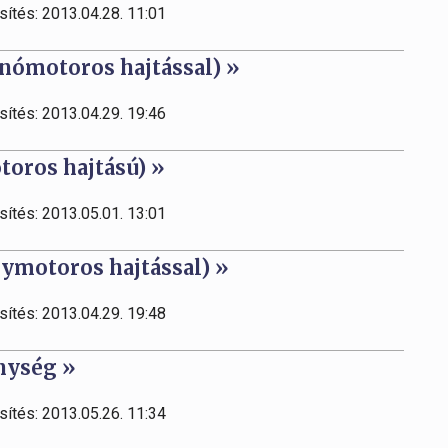
sítés: 2013.04.28. 11:01
nómotoros hajtással) »
sítés: 2013.04.29. 19:46
toros hajtású) »
sítés: 2013.05.01. 13:01
nymotoros hajtással) »
sítés: 2013.04.29. 19:48
enység »
sítés: 2013.05.26. 11:34