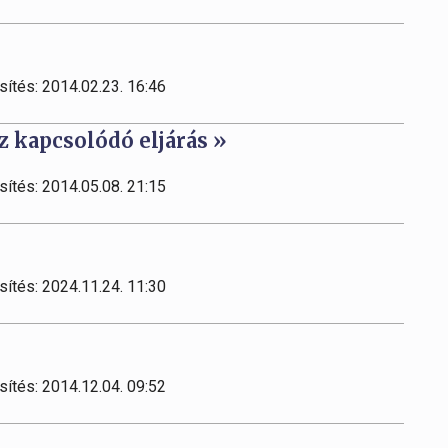
sítés: 2014.02.23. 16:46
z kapcsolódó eljárás »
sítés: 2014.05.08. 21:15
sítés: 2024.11.24. 11:30
sítés: 2014.12.04. 09:52